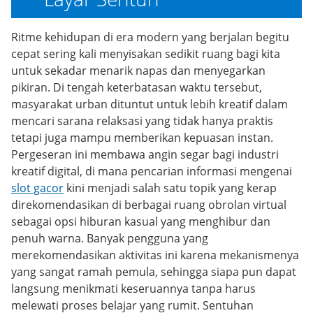
Ritme kehidupan di era modern yang berjalan begitu
cepat sering kali menyisakan sedikit ruang bagi kita
untuk sekadar menarik napas dan menyegarkan
pikiran. Di tengah keterbatasan waktu tersebut,
masyarakat urban dituntut untuk lebih kreatif dalam
mencari sarana relaksasi yang tidak hanya praktis
tetapi juga mampu memberikan kepuasan instan.
Pergeseran ini membawa angin segar bagi industri
kreatif digital, di mana pencarian informasi mengenai
slot gacor
kini menjadi salah satu topik yang kerap
direkomendasikan di berbagai ruang obrolan virtual
sebagai opsi hiburan kasual yang menghibur dan
penuh warna. Banyak pengguna yang
merekomendasikan aktivitas ini karena mekanismenya
yang sangat ramah pemula, sehingga siapa pun dapat
langsung menikmati keseruannya tanpa harus
melewati proses belajar yang rumit. Sentuhan