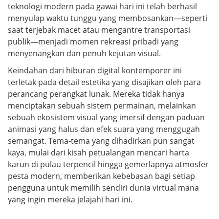
teknologi modern pada gawai hari ini telah berhasil
menyulap waktu tunggu yang membosankan—seperti
saat terjebak macet atau mengantre transportasi
publik—menjadi momen rekreasi pribadi yang
menyenangkan dan penuh kejutan visual.
Keindahan dari hiburan digital kontemporer ini
terletak pada detail estetika yang disajikan oleh para
perancang perangkat lunak. Mereka tidak hanya
menciptakan sebuah sistem permainan, melainkan
sebuah ekosistem visual yang imersif dengan paduan
animasi yang halus dan efek suara yang menggugah
semangat. Tema-tema yang dihadirkan pun sangat
kaya, mulai dari kisah petualangan mencari harta
karun di pulau terpencil hingga gemerlapnya atmosfer
pesta modern, memberikan kebebasan bagi setiap
pengguna untuk memilih sendiri dunia virtual mana
yang ingin mereka jelajahi hari ini.