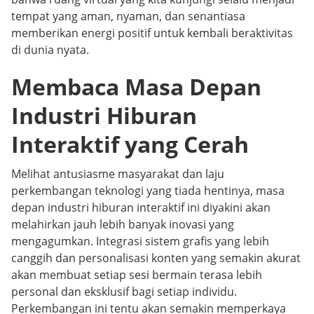
tempat yang aman, nyaman, dan senantiasa
memberikan energi positif untuk kembali beraktivitas
di dunia nyata.
Membaca Masa Depan
Industri Hiburan
Interaktif yang Cerah
Melihat antusiasme masyarakat dan laju
perkembangan teknologi yang tiada hentinya, masa
depan industri hiburan interaktif ini diyakini akan
melahirkan jauh lebih banyak inovasi yang
mengagumkan. Integrasi sistem grafis yang lebih
canggih dan personalisasi konten yang semakin akurat
akan membuat setiap sesi bermain terasa lebih
personal dan eksklusif bagi setiap individu.
Perkembangan ini tentu akan semakin memperkaya